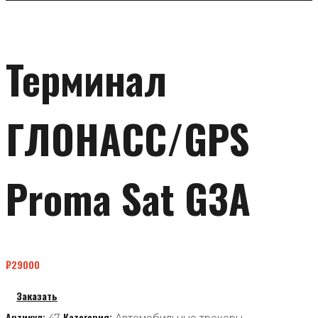
Терминал
ГЛОНАСС/GPS
Proma Sat G3A
₽
29000
Заказать
Артикул:
Категория: