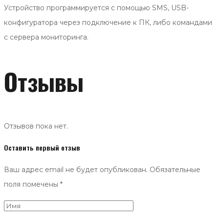
Устройство программируется с помощью SMS, USB-
конфигуратора через подключение к ПК, либо командами
с сервера мониторинга.
Отзывы
Отзывов пока нет.
Оставить первый отзыв
Ваш адрес email не будет опубликован.
Обязательные
поля помечены
*