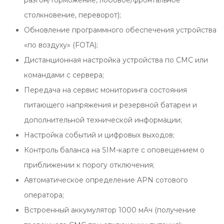
разгон/торможение, лобовое/фронтальное
столкновение, переворот);
Обновление программного обеспечения устройства
«по воздуху» (FOTA);
Дистанционная настройка устройства по СМС или
командами с сервера;
Передача на сервис мониторинга состояния
питающего напряжения и резервной батареи и
дополнительной технической информации;
Настройка событий и цифровых выходов;
Контроль баланса на SIM-карте с оповещением о
приближении к порогу отключения;
Автоматическое определение APN сотового
оператора;
Встроенный аккумулятор 1000 мАч (получение