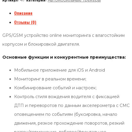
47
Автомобильные трекеры
Описание
Отзывы (0)
GPS/GSM устройство online мониторинга с влагостойким
корпусом и блокировкой двигателя.
Основные функции и конкурентные преимущества:
Мобильное приложение для iOS и Android
Мониторинг в реальном времени;
Комбинирование событий и настроек;
Контроль стиля вождения водителя с фиксацией
ДТП и переворотов по данным акселерометра с СМС
оповещением по событиям (буксировка, начало
движения, резкое прохождение поворотов, резкий