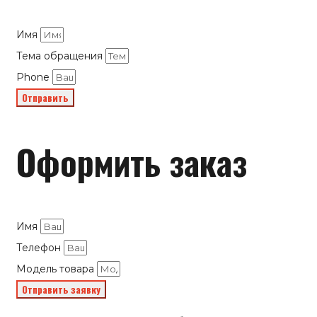
Имя
Тема обращения
Phone
Отправить
Оформить заказ
Имя
Телефон
Модель товара
Отправить заявку