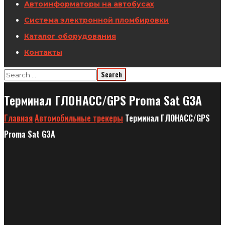
Автоинформаторы на автобусах
Система электронной пломбировки
Каталог оборудования
Контакты
Терминал ГЛОНАСС/GPS Proma Sat G3A
Главная
Автомобильные трекеры
Терминал ГЛОНАСС/GPS
Proma Sat G3A