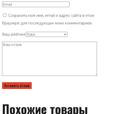
Сохранить моё имя, email и адрес сайта в этом
браузере для последующих моих комментариев.
Ваш рейтинг
Похожие товары