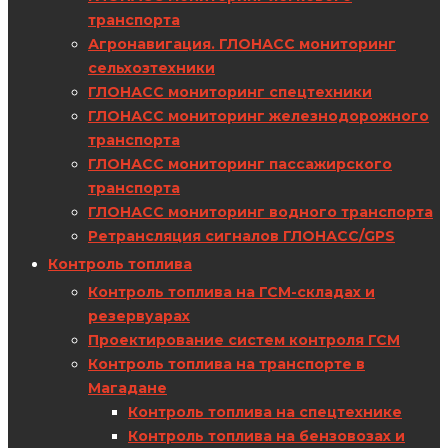
транспорта
Агронавигация. ГЛОНАСС мониторинг
сельхозтехники
ГЛОНАСС мониторинг спецтехники
ГЛОНАСС мониторинг железнодорожного
транспорта
ГЛОНАСС мониторинг пассажирского
транспорта
ГЛОНАСС мониторинг водного транспорта
Ретрансляция сигналов ГЛОНАСС/GPS
Контроль топлива
Контроль топлива на ГСМ-складах и
резервуарах
Проектирование систем контроля ГСМ
Контроль топлива на транспорте в
Магадане
Контроль топлива на спецтехнике
Контроль топлива на бензовозах и