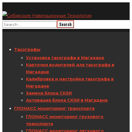
Тахографы
Установка тахографа в Магадане
Карточки водителей для тахографа в
Магадане
Калибровка и настройка тахографа в
Магадане
Замена блока СКЗИ
Активация блока СКЗИ в Магадане
ГЛОНАСС мониторинг транспорта
ГЛОНАСС мониторинг грузового
транспорта
ГЛОНАСС мониторинг легкового