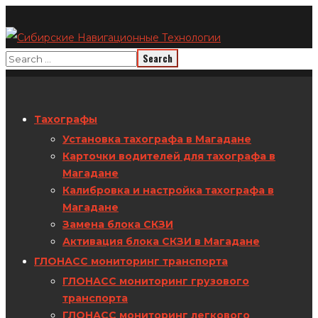
Тахографы
Установка тахографа в Магадане
Карточки водителей для тахографа в
Магадане
Калибровка и настройка тахографа в
Магадане
Замена блока СКЗИ
Активация блока СКЗИ в Магадане
ГЛОНАСС мониторинг транспорта
ГЛОНАСС мониторинг грузового
транспорта
ГЛОНАСС мониторинг легкового