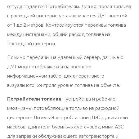
оттуда подается Потребителям. Для контроля топлива
в расходной цистерне устанавливается ДУТ высотой
от 1 до 2 метров. Контролируются переливы топлива
между цистернами, общий расход топлива из
Расходной цистерны.
Помимо передачи на удаленный сервер, данные с
ДУТ могут отображаться на внешнем
информационном табло, для оперативного
визуального контроля уровня топлива на объекте.
Потребители топлива
– устройства и рабочие
механизмы, потребляющие топливо из расходной
цистерны – Дизель-ЭлектроСтанции (ДЭС), двигатели
насосов, двигатели бурильных установок, мини АЗС
для заправки обслуживающего автотранспорта и