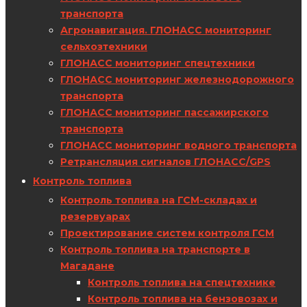
транспорта
Агронавигация. ГЛОНАСС мониторинг
сельхозтехники
ГЛОНАСС мониторинг спецтехники
ГЛОНАСС мониторинг железнодорожного
транспорта
ГЛОНАСС мониторинг пассажирского
транспорта
ГЛОНАСС мониторинг водного транспорта
Ретрансляция сигналов ГЛОНАСС/GPS
Контроль топлива
Контроль топлива на ГСМ-складах и
резервуарах
Проектирование систем контроля ГСМ
Контроль топлива на транспорте в
Магадане
Контроль топлива на спецтехнике
Контроль топлива на бензовозах и