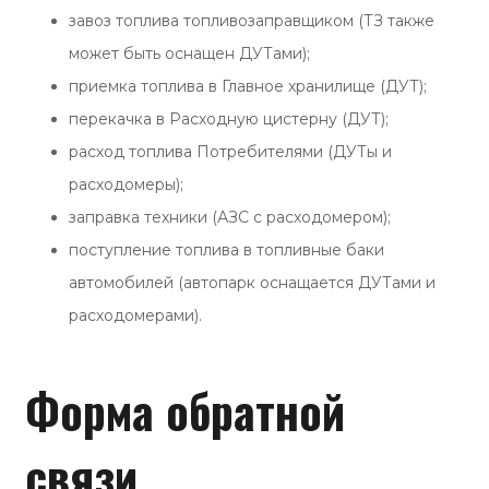
завоз топлива топливозаправщиком (ТЗ также
может быть оснащен ДУТами);
приемка топлива в Главное хранилище (ДУТ);
перекачка в Расходную цистерну (ДУТ);
расход топлива Потребителями (ДУТы и
расходомеры);
заправка техники (АЗС с расходомером);
поступление топлива в топливные баки
автомобилей (автопарк оснащается ДУТами и
расходомерами).
Форма обратной
связи