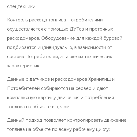
спецтехники.
Контроль расхода топлива Потребителями
осуществляется с помощью ДУТов и проточных
расходомеров. Оборудование для каждой буровой
подбирается индивидуально, в зависимости от
состава Потребителей, а также их технических
характеристик.
Данные с датчиков и расходомеров Хранилищ и
Потребителей собираются на сервер и дают
комплексную картину движения и потребления
топлива на объекте в целом.
Данный подход позволяет контролировать движение
топлива на объекте по всему рабочему циклу: