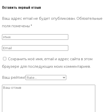
Оставить первый отзыв
Ваш адрес email не будет опубликован.
Обязательные
поля помечены
*
Сохранить моё имя, email и адрес сайта в этом
браузере для последующих моих комментариев.
Ваш рейтинг