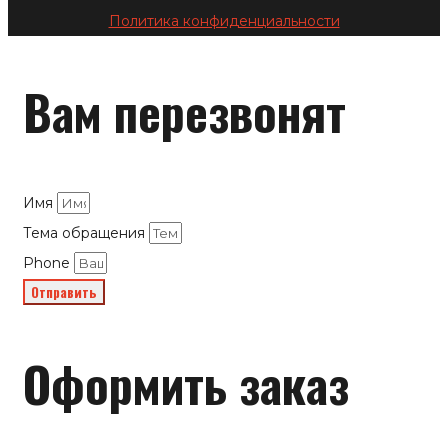
Политика конфиденциальности
Вам перезвонят
Имя
Тема обращения
Phone
Отправить
Оформить заказ