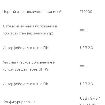
Черный ящик, количество записей
174000
Датчик измерения положения в
есть
пространстве (акселерометр)
Интерфейс для связи с ПК
USB 2.0
Автоматическое обновление и
есть
конфигурация через GPRS
Интерфейс для связи с ПК
USB 2.0
USB / SMS /
Конфигурирование