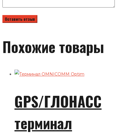
Похожие товары
GPS/ГЛОНАСС
терминал