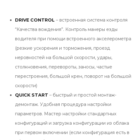
DRIVE CONTROL
– встроенная система контроля
“Качества вождения”. Контроль манеры езды
водителя при помощи встроенного акселерометра
(резкие ускорения и торможения, проезд
неровностей на большой скорости, удары,
столкновения, перевороты, заносы, частые
перестроения, большой крен, поворот на большой
скорости)
QUICK START
– быстрый и простой монтаж-
демонтаж. Удобная процедура настройки
параметров. Мастер настройки стандартных
конфигураций и загрузка конфигурации из облака
при первом включении (если конфигурация есть в