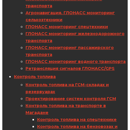
транспорта
Агронавигация. ГЛОНАСС мониторинг
сельхозтехники
ГЛОНАСС мониторинг спецтехники
ГЛОНАСС мониторинг железнодорожного
транспорта
ГЛОНАСС мониторинг пассажирского
транспорта
ГЛОНАСС мониторинг водного транспорта
Ретрансляция сигналов ГЛОНАСС/GPS
Контроль топлива
Контроль топлива на ГСМ-складах и
резервуарах
Проектирование систем контроля ГСМ
Контроль топлива на транспорте в
Магадане
Контроль топлива на спецтехнике
Контроль топлива на бензовозах и