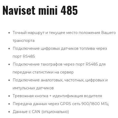
Naviset mini 485
Точный маршрут и текущее место положения Вашего
транспорта
Подключение цифровых датчиков топлива через
порт RS485
Подключение тахографов через порт RS485 для
передачи статистики на сервер
Подключение аналоговых, частотных, цифровых и
импульсных датчиков
Тревожная кнопка + идентификация водителя
Передача данных через GPRS сеть 900/1800 МГц
Данные с CAN (опционально)