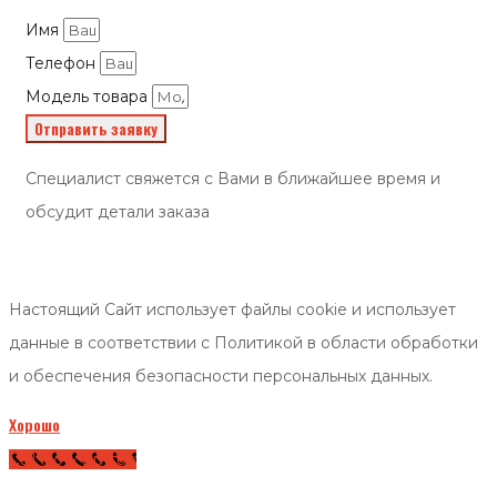
Имя
Телефон
Модель товара
Отправить заявку
Специалист свяжется с Вами в ближайшее время и
обсудит детали заказа
Настоящий Сайт использует файлы cookie и использует
данные в соответствии с Политикой в области обработки
и обеспечения безопасности персональных данных.
Хорошо
Call Now Button