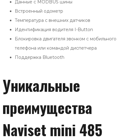
Данные с MODBUS шины
Встроенный одометр
Температура с внешних датчиков
Идентификация водителя I-Button
Блокировка двигателя звонком с мобильного
телефона или командой диспетчера
Поддержка Bluetooth
Уникальные
преимущества
Naviset mini 485