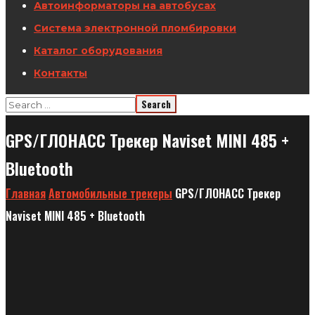
Автоинформаторы на автобусах
Система электронной пломбировки
Каталог оборудования
Контакты
GPS/ГЛОНАСС Трекер Naviset MINI 485 +
Bluetooth
Главная
Автомобильные трекеры
GPS/ГЛОНАСС Трекер
Naviset MINI 485 + Bluetooth