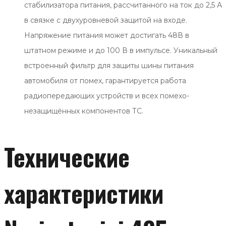
стабилизатора питания, рассчитанного на ток до 2,5 А
в связке с двухуровневой защитой на входе.
Напряжение питания может достигать 48В в
штатном режиме и до 100 В в импульсе. Уникальный
встроенный фильтр для защиты шины питания
автомобиля от помех, гарантируется работа
радиопередающих устройств и всех помехо-
незащищённых компонентов ТС.
Технические
характеристики