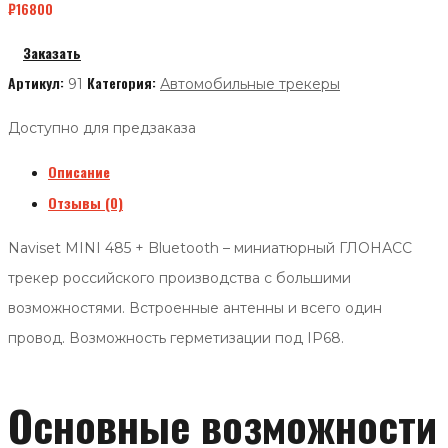
₽
16800
Заказать
Артикул:
Категория:
91
Автомобильные трекеры
Доступно для предзаказа
Описание
Отзывы (0)
Naviset MINI 485 + Bluetooth – миниатюрный ГЛОНАСС
трекер российского производства с большими
возможностями. Встроенные антенны и всего один
провод. Возможность герметизации под IP68.
Основные возможности