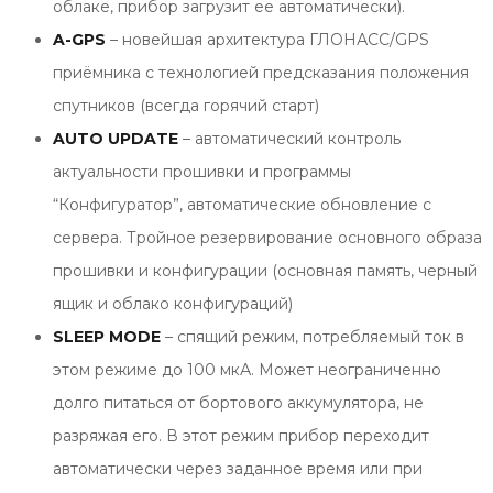
облаке, прибор загрузит ее автоматически).
A-GPS
– новейшая архитектура ГЛОНАСС/GPS
приёмника с технологией предсказания положения
спутников (всегда горячий старт)
AUTO UPDATE
– автоматический контроль
актуальности прошивки и программы
“Конфигуратор”, автоматические обновление с
сервера. Тройное резервирование основного образа
прошивки и конфигурации (основная память, черный
ящик и облако конфигураций)
SLEEP MODE
– спящий режим, потребляемый ток в
этом режиме до 100 мкА. Может неограниченно
долго питаться от бортового аккумулятора, не
разряжая его. В этот режим прибор переходит
автоматически через заданное время или при