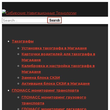
Тахографы
Установка тахографа в Магадане
Карточки водителей для тахографа в
Магадане
Калибровка и настройка тахографа в
Магадане
Замена блока СКЗИ
Активация блока СКЗИ в Магадане
ГЛОНАСС мониторинг транспорта
ГЛОНАСС мониторинг грузового
транспорта
ГЛОНАСС мониторинг легкового