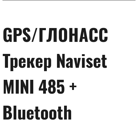
GPS/ГЛОНАСС
Трекер Naviset
MINI 485 +
Bluetooth