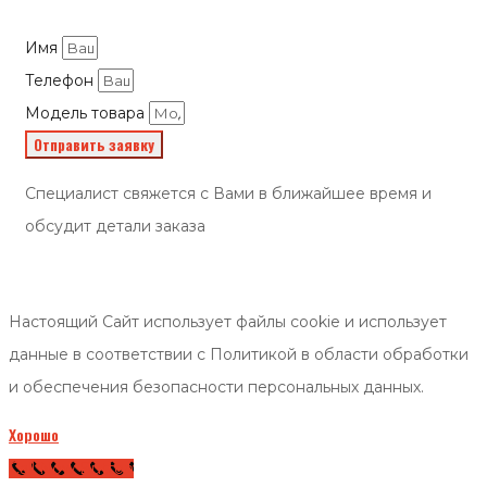
Имя
Телефон
Модель товара
Отправить заявку
Специалист свяжется с Вами в ближайшее время и
обсудит детали заказа
Настоящий Сайт использует файлы cookie и использует
данные в соответствии с Политикой в области обработки
и обеспечения безопасности персональных данных.
Хорошо
Call Now Button