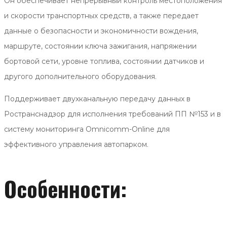
Он обеспечивает непрерывный контроль местоположения
и скорости транспортных средств, а также передает
данные о безопасности и экономичности вождения,
маршруте, состоянии ключа зажигания, напряжении
бортовой сети, уровне топлива, состоянии датчиков и
другого дополнительного оборудования.
Поддерживает двухканальную передачу данных в
Ространснадзор для исполнения требований ПП №153 и в
систему мониторинга Omnicomm-Online для
эффективного управления автопарком.
Особенности: