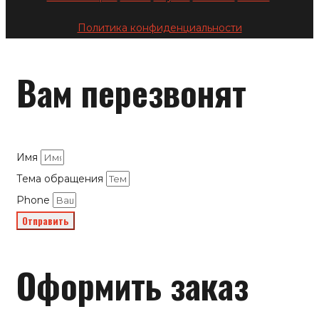
Политика конфиденциальности
Вам перезвонят
Имя
Тема обращения
Phone
Отправить
Оформить заказ