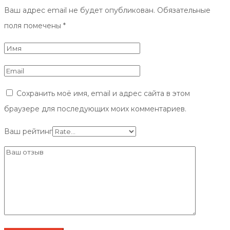
Ваш адрес email не будет опубликован.
Обязательные
поля помечены
*
Сохранить моё имя, email и адрес сайта в этом
браузере для последующих моих комментариев.
Ваш рейтинг