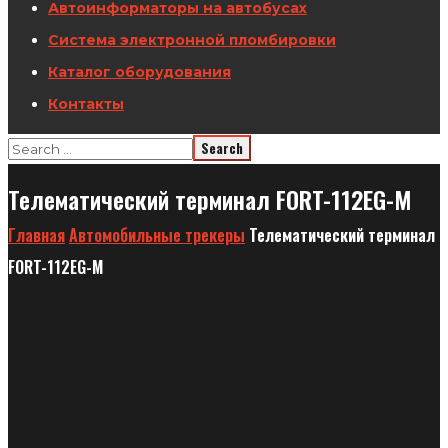
Автоинформаторы на автобусах
Система электронной пломбировки
Каталог оборудования
Контакты
Телематический терминал FORT-112EG-M
Главная
Автомобильные трекеры
Телематический терминал
FORT-112EG-M