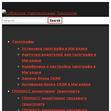
Тахографы
Установка тахографа в Магадане
Карточки водителей для тахографа в
Магадане
Калибровка и настройка тахографа в
Магадане
Замена блока СКЗИ
Активация блока СКЗИ в Магадане
ГЛОНАСС мониторинг транспорта
ГЛОНАСС мониторинг грузового
транспорта
ГЛОНАСС мониторинг легкового