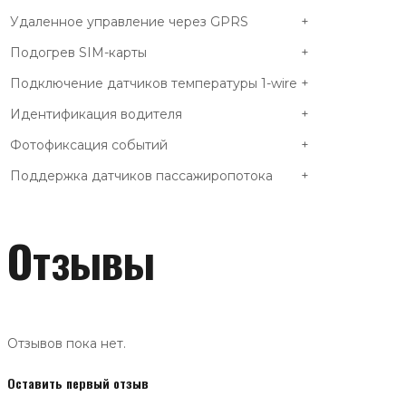
Удаленное управление через GPRS
+
Подогрев SIM-карты
+
Подключение датчиков температуры 1-wire
+
Идентификация водителя
+
Фотофиксация событий
+
Поддержка датчиков пассажиропотока
+
Отзывы
Отзывов пока нет.
Оставить первый отзыв