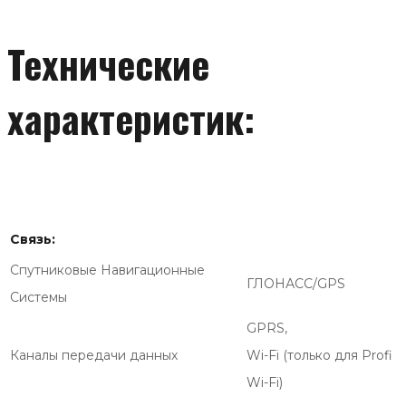
Технические
характеристик:
Связь:
Спутниковые Навигационные
ГЛОНАСС/GPS
Системы
GPRS,
Каналы передачи данных
Wi-Fi (только для Profi
Wi-Fi)