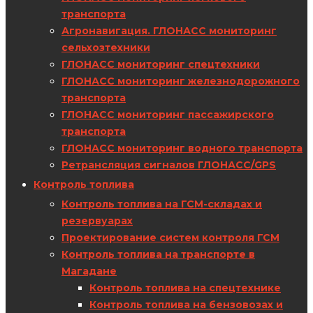
транспорта
Агронавигация. ГЛОНАСС мониторинг
сельхозтехники
ГЛОНАСС мониторинг спецтехники
ГЛОНАСС мониторинг железнодорожного
транспорта
ГЛОНАСС мониторинг пассажирского
транспорта
ГЛОНАСС мониторинг водного транспорта
Ретрансляция сигналов ГЛОНАСС/GPS
Контроль топлива
Контроль топлива на ГСМ-складах и
резервуарах
Проектирование систем контроля ГСМ
Контроль топлива на транспорте в
Магадане
Контроль топлива на спецтехнике
Контроль топлива на бензовозах и