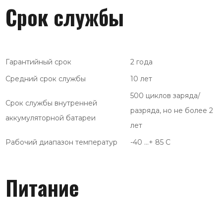
Срок службы
Гарантийный срок
2 года
Средний срок службы
10 лет
500 циклов заряда/
Срок службы внутренней
разряда, но не более 2
аккумуляторной батареи
лет
Рабочий диапазон температур
-40 …+ 85 С
Питание