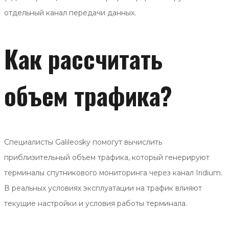
отдельный канал передачи данных.
Как рассчитать
объем трафика?
Специалисты Galileosky помогут вычислить
приблизительный объем трафика, который генерируют
терминалы спутникового мониторинга через канал Iridium.
В реальных условиях эксплуатации на трафик влияют
текущие настройки и условия работы терминала.