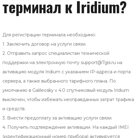
терминал к Iridium?
Для регистрации терминала необходимо:
1. Заключить договор на услуги связи.
2. Отправить запрос специалистам технической
поддержки на электронную почту support@7gis.ru на
активацию модуля Iridium c указанием IP-адреса и порта
сервера, а также выбранного тарифного плана. По
умолчанию в Galileosky v 4.0 спутниковый модуль Iridium
выключен, чтобы избежать неоправданных затрат трафика
и средств.
3. Внести предоплату за активацию услуги связи.
4. Получить подтверждение активации. На каждый IMEI
(идентификационный номер прибора) активируется