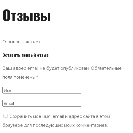
Отзывы
Отзывов пока нет.
Оставить первый отзыв
Ваш адрес email не будет опубликован.
Обязательные
поля помечены
*
Сохранить моё имя, email и адрес сайта в этом
браузере для последующих моих комментариев.