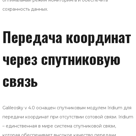
сохранность данных.
Передача координат
через спутниковую
связь
Galileosky v 4.0 оснащен спутниковым модулем Iridium для
передачи координат при отсутствии сотовой связи. Iridium
– единственная в мире система спутниковой связи,
которая обеспечивает высокое качество передачи