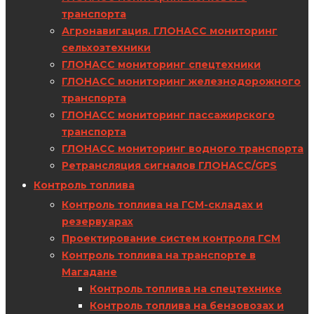
транспорта
Агронавигация. ГЛОНАСС мониторинг
сельхозтехники
ГЛОНАСС мониторинг спецтехники
ГЛОНАСС мониторинг железнодорожного
транспорта
ГЛОНАСС мониторинг пассажирского
транспорта
ГЛОНАСС мониторинг водного транспорта
Ретрансляция сигналов ГЛОНАСС/GPS
Контроль топлива
Контроль топлива на ГСМ-складах и
резервуарах
Проектирование систем контроля ГСМ
Контроль топлива на транспорте в
Магадане
Контроль топлива на спецтехнике
Контроль топлива на бензовозах и