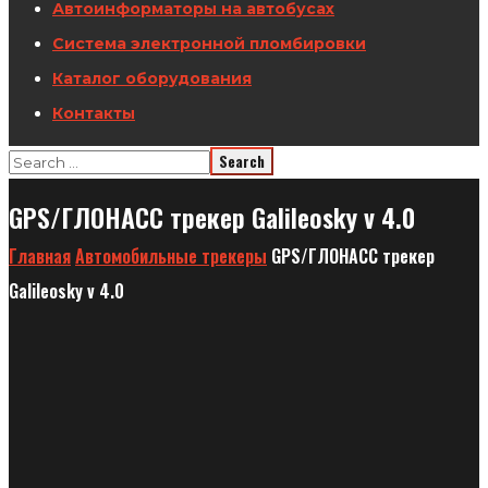
Автоинформаторы на автобусах
Система электронной пломбировки
Каталог оборудования
Контакты
GPS/ГЛОНАСС трекер Galileosky v 4.0
Главная
Автомобильные трекеры
GPS/ГЛОНАСС трекер
Galileosky v 4.0