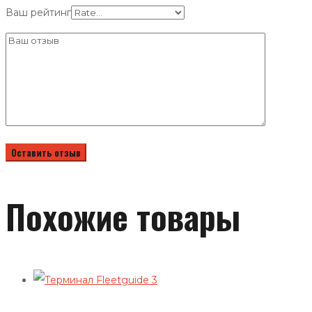
Ваш рейтинг
Похожие товары