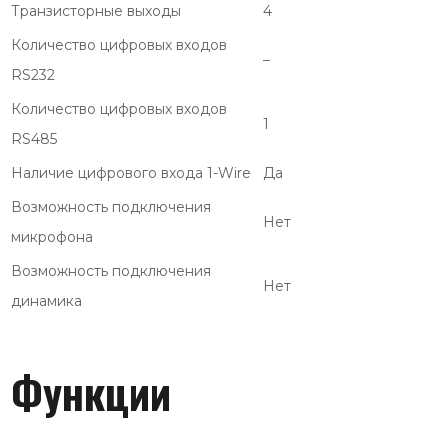
Транзисторные выходы
4
Количество цифровых входов
–
RS232
Количество цифровых входов
1
RS485
Наличие цифрового входа 1-Wire
Да
Возможность подключения
Нет
микрофона
Возможность подключения
Нет
динамика
Функции