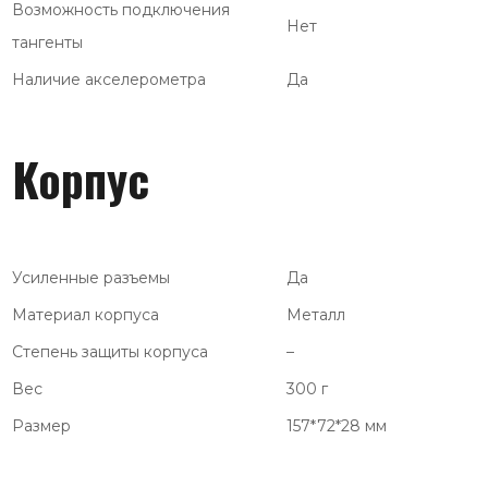
Возможность подключения
Нет
тангенты
Наличие акселерометра
Да
Корпус
Усиленные разъемы
Да
Материал корпуса
Металл
Степень защиты корпуса
–
Вес
300 г
Размер
157*72*28 мм