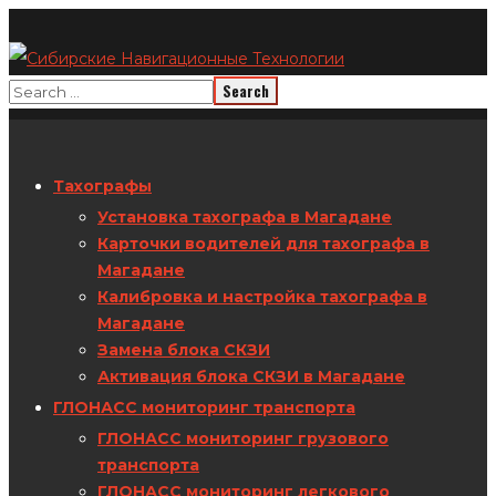
Тахографы
Установка тахографа в Магадане
Карточки водителей для тахографа в
Магадане
Калибровка и настройка тахографа в
Магадане
Замена блока СКЗИ
Активация блока СКЗИ в Магадане
ГЛОНАСС мониторинг транспорта
ГЛОНАСС мониторинг грузового
транспорта
ГЛОНАСС мониторинг легкового