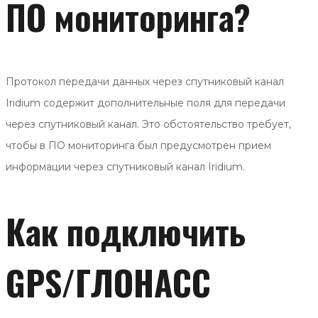
ПО мониторинга?
Протокол передачи данных через спутниковый канал
Iridium содержит дополнительные поля для передачи
через спутниковый канал. Это обстоятельство требует,
чтобы в ПО мониторинга был предусмотрен прием
информации через спутниковый канал Iridium.
Как подключить
GPS/ГЛОНАСС