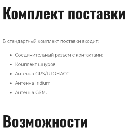
Комплект поставки
В стандартный комплект поставки входит:
Соединительный разъем с контактами;
Комплект шнуров;
Антенна GPS/ГЛОНАСС;
Антенна Iridium;
Антенна GSM.
Возможности