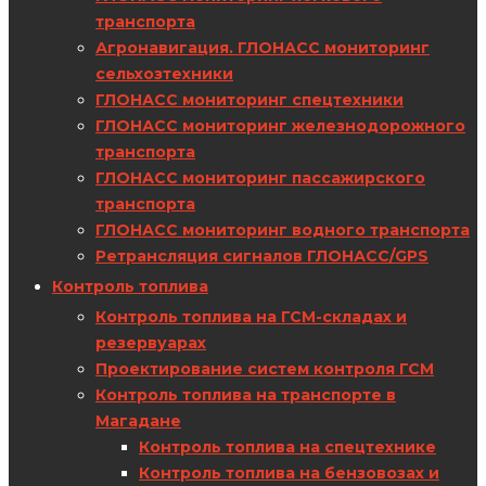
транспорта
Агронавигация. ГЛОНАСС мониторинг
сельхозтехники
ГЛОНАСС мониторинг спецтехники
ГЛОНАСС мониторинг железнодорожного
транспорта
ГЛОНАСС мониторинг пассажирского
транспорта
ГЛОНАСС мониторинг водного транспорта
Ретрансляция сигналов ГЛОНАСС/GPS
Контроль топлива
Контроль топлива на ГСМ-складах и
резервуарах
Проектирование систем контроля ГСМ
Контроль топлива на транспорте в
Магадане
Контроль топлива на спецтехнике
Контроль топлива на бензовозах и