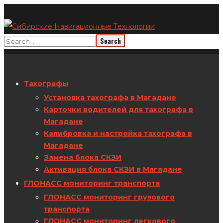
Тахографы
Установка тахографа в Магадане
Карточки водителей для тахографа в
Магадане
Калибровка и настройка тахографа в
Магадане
Замена блока СКЗИ
Активация блока СКЗИ в Магадане
ГЛОНАСС мониторинг транспорта
ГЛОНАСС мониторинг грузового
транспорта
ГЛОНАСС мониторинг легкового