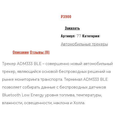
₽
3900
Заказать
Артикул:
Категория:
77
Автомобильные трекеры
Описание
Отзывы (0)
Трекер ADM333 BLE – совершенно новый автомобильный
трекер, являющийся основой беспроводных решений на
рынке мониторинга транспорта. Терминал ADM333 BLE
позволяет собирать данные с беспроводных датчиков
Bluetooth Low Energy уровня топлива, температуры,
влажности, освещенности, наклона и Холла.