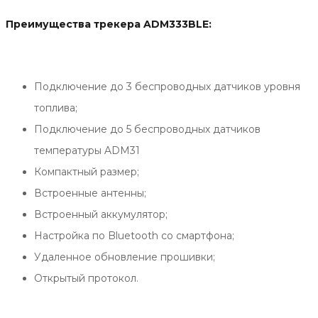
Преимущества трекера ADM333BLE:
Подключение до 3 беспроводных датчиков уровня
топлива;
Подключение до 5 беспроводных датчиков
температуры ADM31
Компактный размер;
Встроенные антенны;
Встроенный аккумулятор;
Настройка по Bluetooth со смартфона;
Удаленное обновление прошивки;
Открытый протокол.