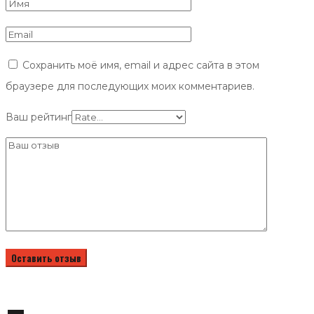
Сохранить моё имя, email и адрес сайта в этом
браузере для последующих моих комментариев.
Ваш рейтинг