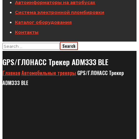
Автоинформаторы на автобусах
Система электронной пломбировки
Каталог оборудования
Контакты
GPS/ГЛОНАСС Трекер ADM333 BLE
Главная
Автомобильные трекеры
GPS/ГЛОНАСС Трекер
ADM333 BLE