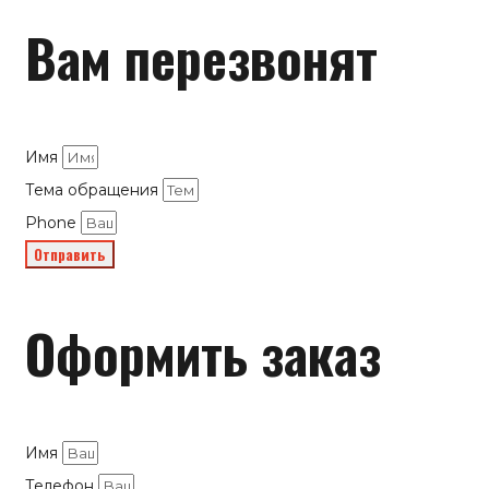
Вам перезвонят
Имя
Тема обращения
Phone
Отправить
Оформить заказ
Имя
Телефон