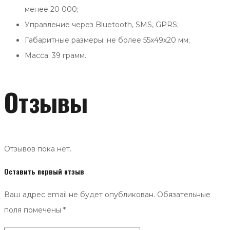
менее 20 000;
Управление через Bluetooth, SMS, GPRS;
Габаритные размеры: не более 55х49х20 мм;
Масcа: 39 грамм.
Отзывы
Отзывов пока нет.
Оставить первый отзыв
Ваш адрес email не будет опубликован.
Обязательные
поля помечены
*