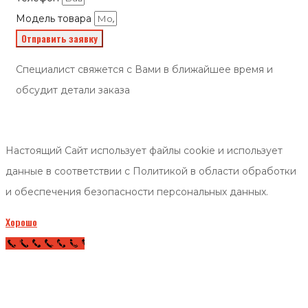
Модель товара
Отправить заявку
Специалист свяжется с Вами в ближайшее время и
обсудит детали заказа
Настоящий Сайт использует файлы cookie и использует
данные в соответствии с Политикой в области обработки
и обеспечения безопасности персональных данных.
Хорошо
Call Now Button