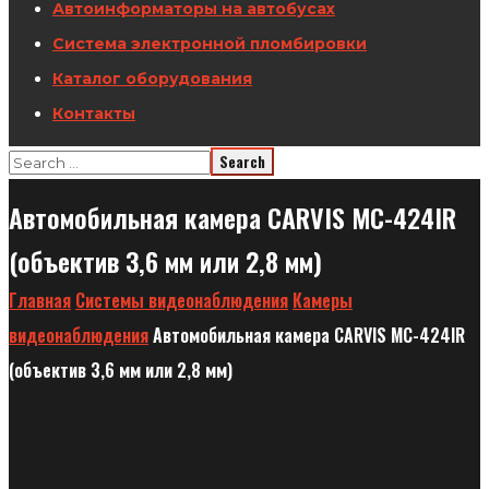
Автоинформаторы на автобусах
Система электронной пломбировки
Каталог оборудования
Контакты
Автомобильная камера CARVIS MC-424IR
(объектив 3,6 мм или 2,8 мм)
Главная
Системы видеонаблюдения
Камеры
видеонаблюдения
Автомобильная камера CARVIS MC-424IR
(объектив 3,6 мм или 2,8 мм)