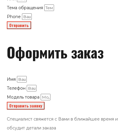
Тема обращения
Phone
Отправить
Оформить заказ
Имя
Телефон
Модель товара
Отправить заявку
Специалист свяжется с Вами в ближайшее время и
обсудит детали заказа