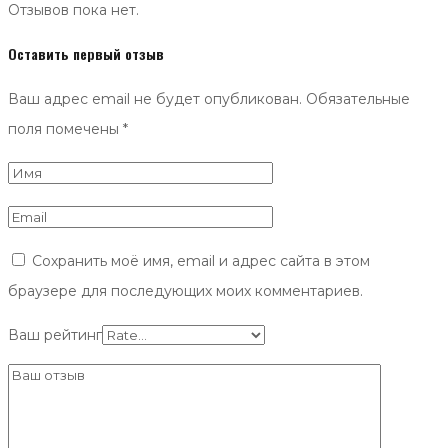
Отзывов пока нет.
Оставить первый отзыв
Ваш адрес email не будет опубликован.
Обязательные
поля помечены
*
Сохранить моё имя, email и адрес сайта в этом
браузере для последующих моих комментариев.
Ваш рейтинг