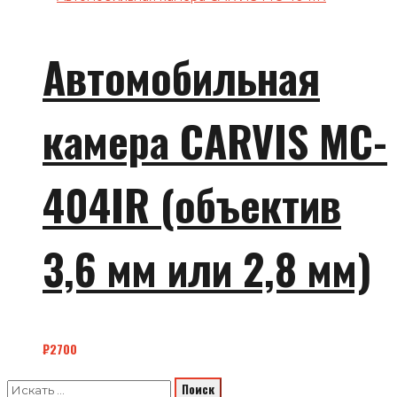
Автомобильная
камера CARVIS MC-
404IR (объектив
3,6 мм или 2,8 мм)
₽
2700