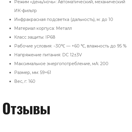
Режим «день/ночь»: Автоматический, механический
ИК-фильтр
Инфракрасная подсветка (дальность), м: до 10
Материал корпуса: Металл
Класс защиты: IP68
Рабочие условия: −30℃ — +60 ℃, влажность до 95 %
Напряжение питания: DC 12±3V
Максимальное энергопотребление, мА: 200
Размер, мм: 59×61
Вес, г: 160
Отзывы