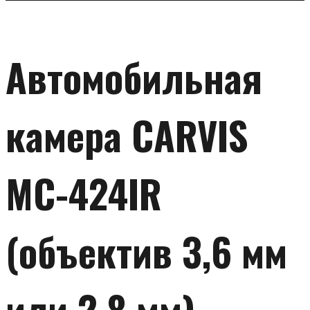
Автомобильная
камера CARVIS
MC-424IR
(объектив 3,6 мм
или 2,8 мм)