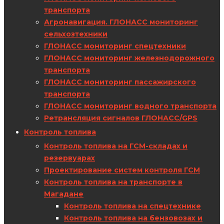
транспорта
Агронавигация. ГЛОНАСС мониторинг
сельхозтехники
ГЛОНАСС мониторинг спецтехники
ГЛОНАСС мониторинг железнодорожного
транспорта
ГЛОНАСС мониторинг пассажирского
транспорта
ГЛОНАСС мониторинг водного транспорта
Ретрансляция сигналов ГЛОНАСС/GPS
Контроль топлива
Контроль топлива на ГСМ-складах и
резервуарах
Проектирование систем контроля ГСМ
Контроль топлива на транспорте в
Магадане
Контроль топлива на спецтехнике
Контроль топлива на бензовозах и