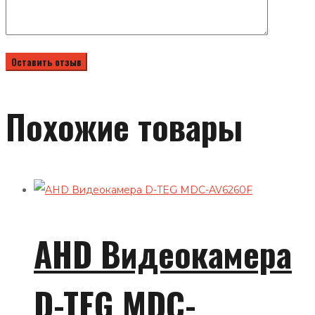
Похожие товары
AHD Видеокамера
D-TEG MDC-