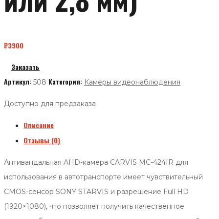
₽
3900
Заказать
Артикул:
Категория:
508
Камеры видеонаблюдения
Доступно для предзаказа
Описание
Отзывы (0)
Антивандальная AHD-камера CARVIS MC-424IR для
использования в автотранспорте имеет чувствительный
CMOS-сенсор SONY STARVIS и разрешение Full HD
(1920×1080), что позволяет получить качественное