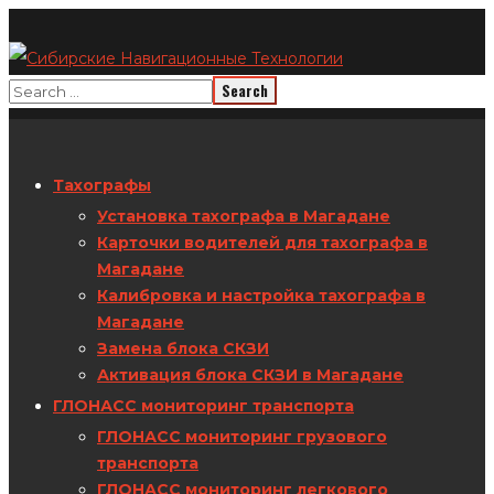
Тахографы
Установка тахографа в Магадане
Карточки водителей для тахографа в
Магадане
Калибровка и настройка тахографа в
Магадане
Замена блока СКЗИ
Активация блока СКЗИ в Магадане
ГЛОНАСС мониторинг транспорта
ГЛОНАСС мониторинг грузового
транспорта
ГЛОНАСС мониторинг легкового